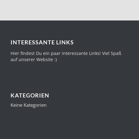
INTERESSANTE LINKS
Hier findest Du ein paar interessante Links! Viel Spaß
auf unserer Website :)
KATEGORIEN
Keine Kategorien