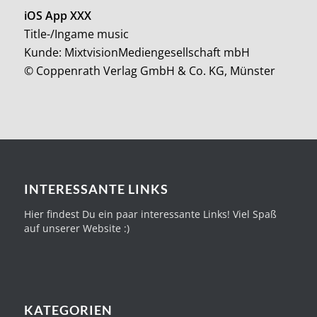
iOS App XXX
Title-/Ingame music
Kunde: MixtvisionMediengesellschaft mbH
© Coppenrath Verlag GmbH & Co. KG, Münster
INTERESSANTE LINKS
Hier findest Du ein paar interessante Links! Viel Spaß
auf unserer Website :)
KATEGORIEN